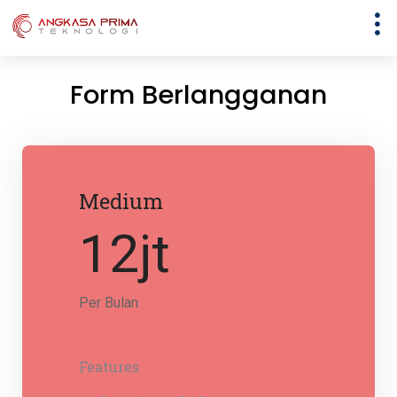
Form Berlangganan
Medium
12jt
Per Bulan
Features