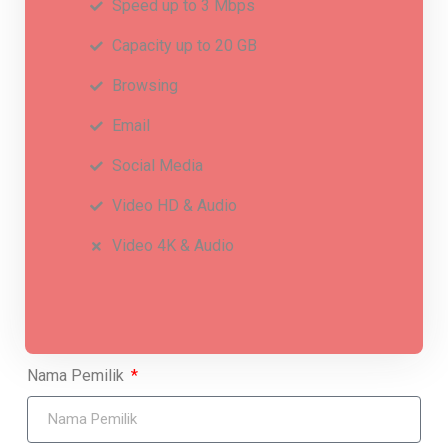
Speed up to 3 Mbps
Capacity up to 20 GB
Browsing
Email
Social Media
Video HD & Audio
Video 4K & Audio
Nama Pemilik